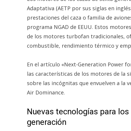
Adaptativa (AETP por sus siglas en inglés
prestaciones del caza o familia de avion
programa NGAD de EEUU. Estos motores e
de los motores turbofan tradicionales, of
combustible, rendimiento térmico y emp
En el artículo «Next-Generation Power for
las características de los motores de la 
sobre las incógnitas que envuelven a la 
Air Dominance.
Nuevas tecnologías para los
generación