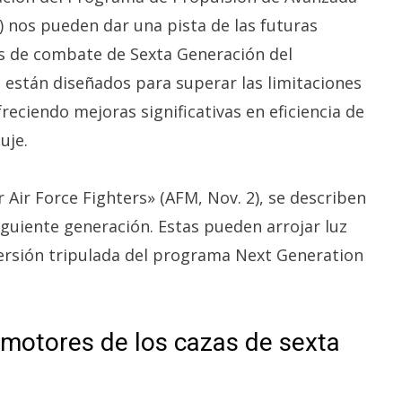
) nos pueden dar una pista de las futuras
es de combate de Sexta Generación del
stán diseñados para superar las limitaciones
reciendo mejoras significativas en eficiencia de
uje.
 Air Force Fighters» (AFM, Nov. 2), se describen
siguiente generación. Estas pueden arrojar luz
versión tripulada del programa Next Generation
 motores de los cazas de sexta