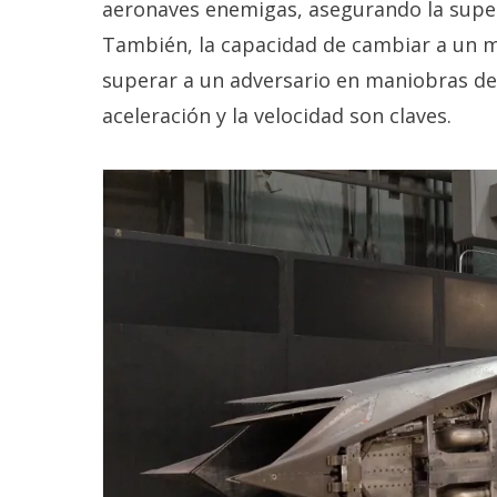
aeronaves enemigas, asegurando la super
También, la capacidad de cambiar a un m
superar a un adversario en maniobras d
aceleración y la velocidad son claves.