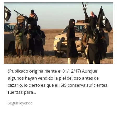
on
(Publicado originalmente el 01/12/17) Aunque
algunos hayan vendido la piel del oso antes de
cazarlo, lo cierto es que el ISIS conserva suficientes
fuerzas para…
Seguir leyendo