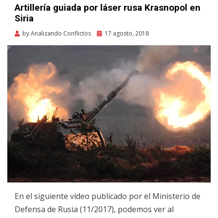
Artillería guiada por láser rusa Krasnopol en
Siria
Posted
by
Analizando Conflictos
17 agosto, 2018
on
En el siguiente vídeo publicado por el Ministerio de
Defensa de Rusia (11/2017), podemos ver al