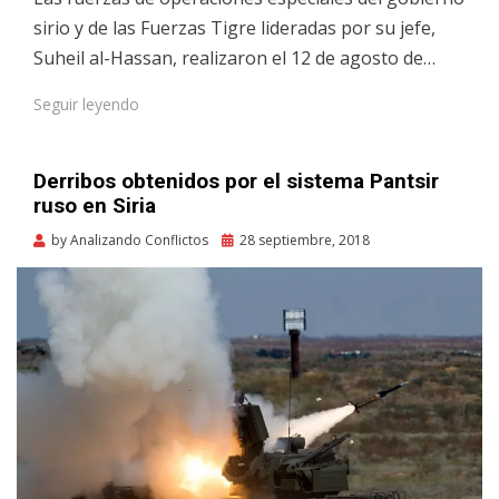
sirio y de las Fuerzas Tigre lideradas por su jefe,
Suheil al-Hassan, realizaron el 12 de agosto de…
Seguir leyendo
Derribos obtenidos por el sistema Pantsir
ruso en Siria
Posted
by
Analizando Conflictos
28 septiembre, 2018
on