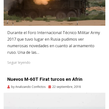
Durante el Foro Internacional Técnico Militar Army
2017 que tuvo lugar en Rusia pudimos ver
numerosas novedades en cuanto al armamento
ruso. Una de las…
Seguir leyendo
Nuevos M-60T Firat turcos en Afrin
Posted
by
Analizando Conflictos
22 septiembre, 2018
on