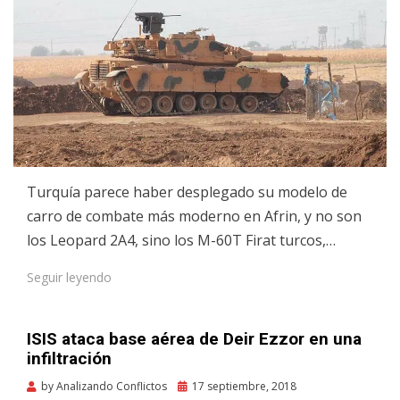
Turquía parece haber desplegado su modelo de
carro de combate más moderno en Afrin, y no son
los Leopard 2A4, sino los M-60T Firat turcos,…
Seguir leyendo
ISIS ataca base aérea de Deir Ezzor en una
infiltración
Posted
by
Analizando Conflictos
17 septiembre, 2018