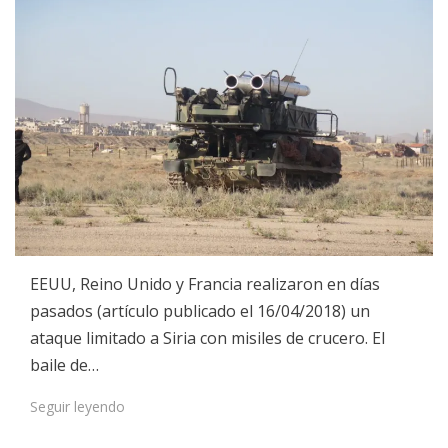
EEUU, Reino Unido y Francia realizaron en días
pasados (artículo publicado el 16/04/2018) un
ataque limitado a Siria con misiles de crucero. El
baile de…
Seguir leyendo