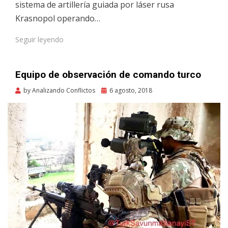
sistema de artillería guiada por láser rusa
Krasnopol operando…
Seguir leyendo
Equipo de observación de comando turco
Posted
by
Analizando Conflictos
6 agosto, 2018
on