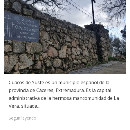
Cuacos de Yuste es un municipio español de la
provincia de Cáceres, Extremadura. Es la capital
administrativa de la hermosa mancomunidad de La
Vera, situada…
Seguir leyendo