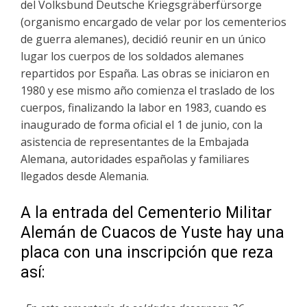
del Volksbund Deutsche Kriegsgräberfürsorge
(organismo encargado de velar por los cementerios
de guerra alemanes), decidió reunir en un único
lugar los cuerpos de los soldados alemanes
repartidos por España. Las obras se iniciaron en
1980 y ese mismo año comienza el traslado de los
cuerpos, finalizando la labor en 1983, cuando es
inaugurado de forma oficial el 1 de junio, con la
asistencia de representantes de la Embajada
Alemana, autoridades españolas y familiares
llegados desde Alemania.
A la entrada del Cementerio Militar
Alemán de Cuacos de Yuste hay una
placa con una inscripción que reza
así: