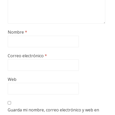
Nombre
*
Correo electrónico
*
Web
Guarda mi nombre, correo electrónico y web en