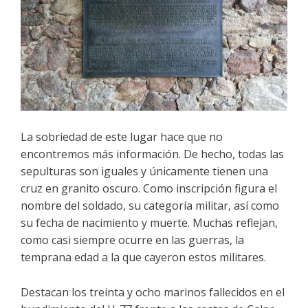
La sobriedad de este lugar hace que no
encontremos más información. De hecho, todas las
sepulturas son iguales y únicamente tienen una
cruz en granito oscuro. Como inscripción figura el
nombre del soldado, su categoría militar, así como
su fecha de nacimiento y muerte. Muchas reflejan,
como casi siempre ocurre en las guerras, la
temprana edad a la que cayeron estos militares.
Destacan los treinta y ocho marinos fallecidos en el