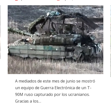
on
A mediados de este mes de junio se mostró
un equipo de Guerra Electrónica de un T-
90M ruso capturado por los ucranianos.
Gracias a los…