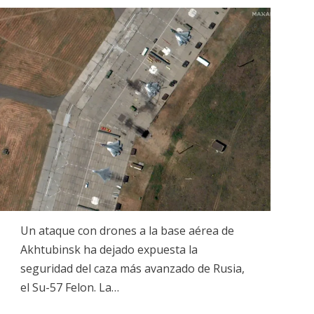
on
Un ataque con drones a la base aérea de
Akhtubinsk ha dejado expuesta la
seguridad del caza más avanzado de Rusia,
el Su-57 Felon. La…