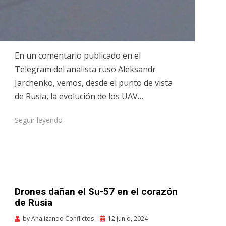
En un comentario publicado en el
Telegram del analista ruso Aleksandr
Jarchenko, vemos, desde el punto de vista
de Rusia, la evolución de los UAV…
Seguir leyendo
Drones dañan el Su-57 en el corazón
de Rusia
Posted
by
Analizando Conflictos
12 junio, 2024