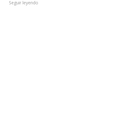
Seguir leyendo