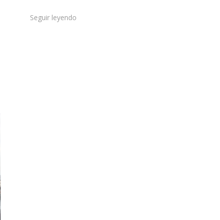
Seguir leyendo