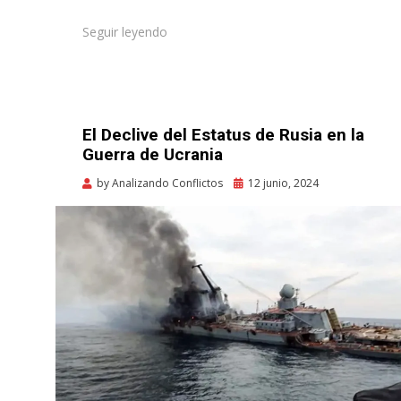
Seguir leyendo
El Declive del Estatus de Rusia en la
Guerra de Ucrania
Posted
by
Analizando Conflictos
12 junio, 2024
on