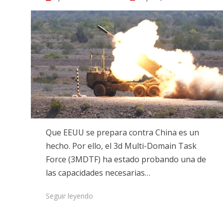
on
Que EEUU se prepara contra China es un
hecho. Por ello, el 3d Multi-Domain Task
Force (3MDTF) ha estado probando una de
las capacidades necesarias…
Seguir leyendo